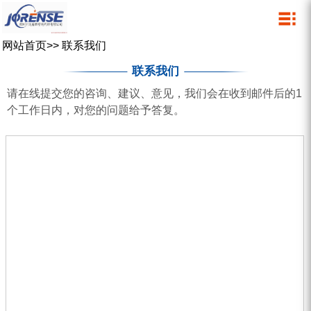
关于我们
业务领域
网络与服务
新闻动态
人力资源
网站首页
>>
联系我们
进出口贸易
企业文化
营销网络
公司新闻
人才战略
联系我们
发展足迹
国际海运
集团服务
行业动态
人才培训
请在线提交您的咨询、建议、意见，我们会在收到邮件后的1
个工作日内，对您的问题给予答复。
资质荣誉
国际空运
集团影像
人才招聘
组织机构
物流仓储
营销活动
特种柜运输
报关报检
中港运输
国际快递