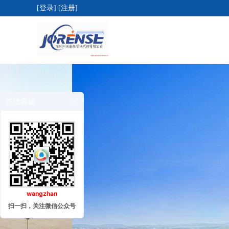
[登录]
[注册]
在线客服
wangzhan
扫一扫，关注微信公众号