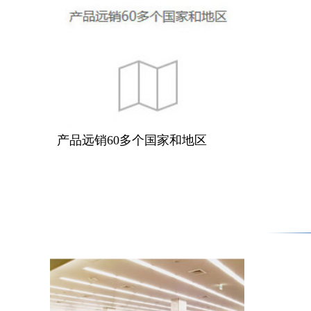
产品远销60多个国家和地区