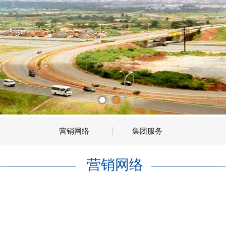
营销网络
集团服务
营销网络