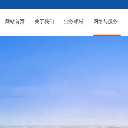
网站首页
关于我们
业务领域
网络与服务