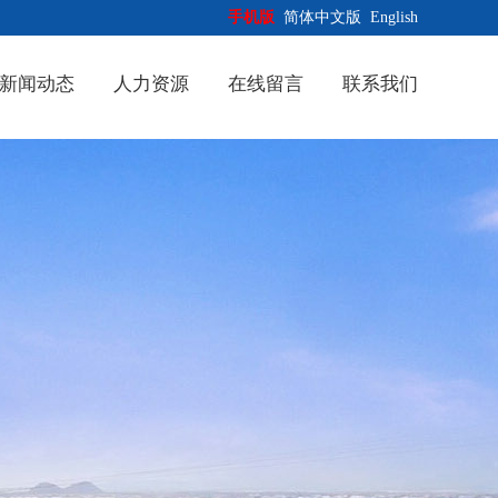
手机版
简体中文版
English
新闻动态
人力资源
在线留言
联系我们