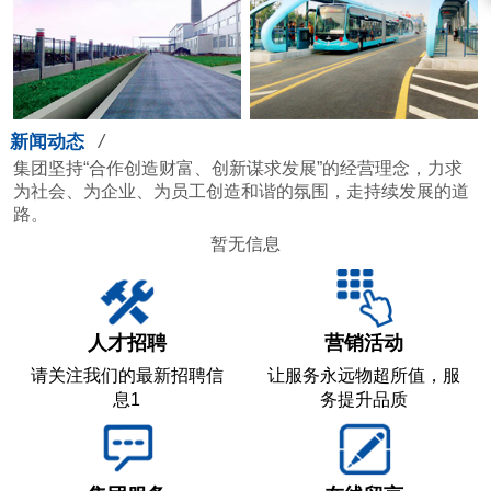
/
新闻动态
集团坚持“合作创造财富、创新谋求发展”的经营理念，力求
为社会、为企业、为员工创造和谐的氛围，走持续发展的道
路。
暂无信息
人才招聘
营销活动
请关注我们的最新招聘信
让服务永远物超所值，服
息1
务提升品质