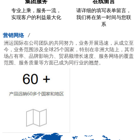
集团服务
在线留言
专业上乘，服务一流，
请详细的填写表单留言，
实现客户的利益最大化
我们将在第一时间与您联
系
/
营销网络
洲运国际在公司团队的共同努力，业务开展迅速，从成立至
今，业务范围涉及全球25个国家，特别在非洲大陆上，其市
场占有率、品牌影响力、贸易额增长速度、服务网络的覆盖
范围、服务质量等方面已成为同行业的翘楚。