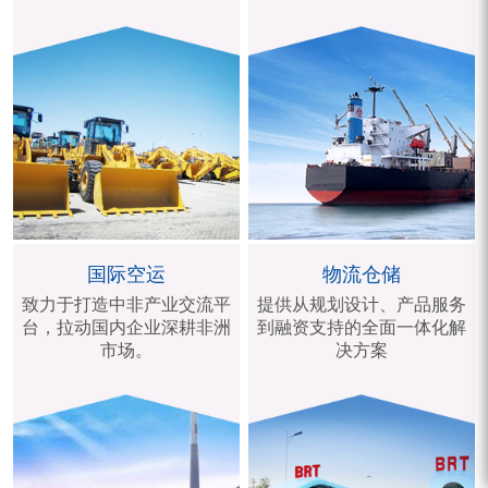
国际空运
物流仓储
致力于打造中非产业交流平
提供从规划设计、产品服务
台，拉动国内企业深耕非洲
到融资支持的全面一体化解
市场。
决方案