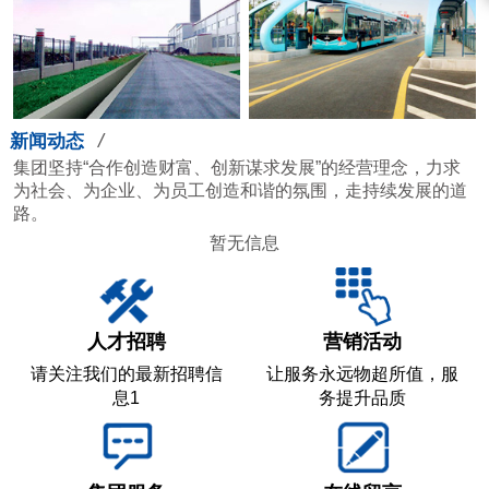
/
新闻动态
集团坚持“合作创造财富、创新谋求发展”的经营理念，力求
为社会、为企业、为员工创造和谐的氛围，走持续发展的道
路。
暂无信息
人才招聘
营销活动
请关注我们的最新招聘信
让服务永远物超所值，服
息1
务提升品质