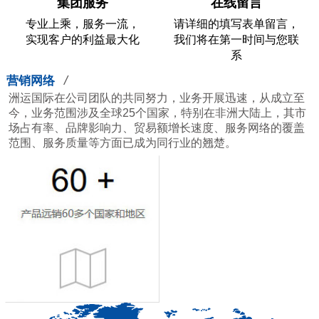
集团服务
在线留言
专业上乘，服务一流，
请详细的填写表单留言，
实现客户的利益最大化
我们将在第一时间与您联
系
/
营销网络
洲运国际在公司团队的共同努力，业务开展迅速，从成立至
今，业务范围涉及全球25个国家，特别在非洲大陆上，其市
场占有率、品牌影响力、贸易额增长速度、服务网络的覆盖
范围、服务质量等方面已成为同行业的翘楚。