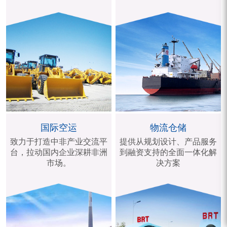
国际空运
物流仓储
致力于打造中非产业交流平
提供从规划设计、产品服务
台，拉动国内企业深耕非洲
到融资支持的全面一体化解
市场。
决方案